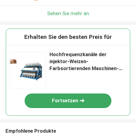
Sehen Sie mehr an
Erhalten Sie den besten Preis für
Hochfrequenzkanäle der
injektor-Weizen-
Farbsortierenden Maschinen-
448
Fortsetzen
Empfohlene Produkte