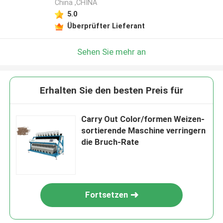
China ,CHINA
5.0
Überprüfter Lieferant
Sehen Sie mehr an
Erhalten Sie den besten Preis für
Carry Out Color/formen Weizen-
sortierende Maschine verringern
die Bruch-Rate
Fortsetzen