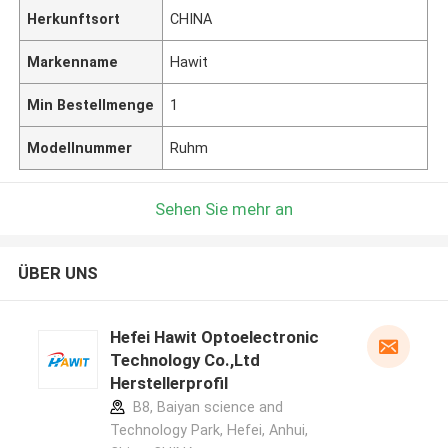
Herkunftsort
CHINA
Markenname
Hawit
Min Bestellmenge
1
Modellnummer
Ruhm
Sehen Sie mehr an
ÜBER UNS
Hefei Hawit Optoelectronic
Technology Co.,Ltd
Herstellerprofil
B8, Baiyan science and
Technology Park, Hefei, Anhui,