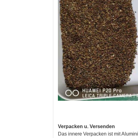
Verpacken u. Versenden
Das innere Verpacken ist mit Alumin