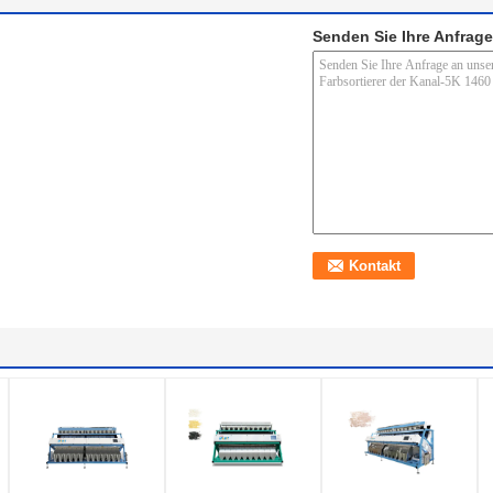
Senden Sie Ihre Anfrage