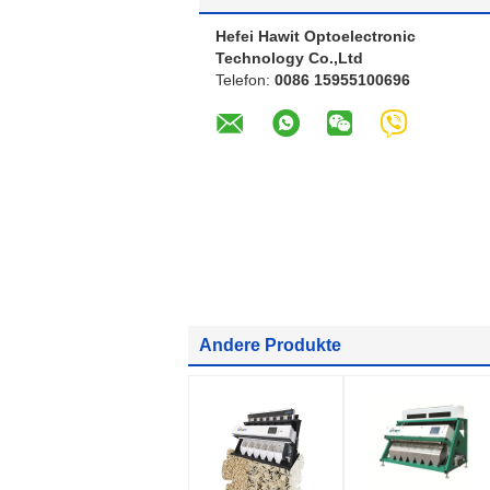
Hefei Hawit Optoelectronic
Technology Co.,Ltd
Telefon:
0086 15955100696
Andere Produkte