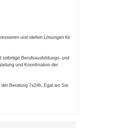
eressieren und stellen Lösungen für
 sofortige Berufsausbildungs- und
 Wartung und Koordination der
e der Beratung 7x24h. Egal wo Sie