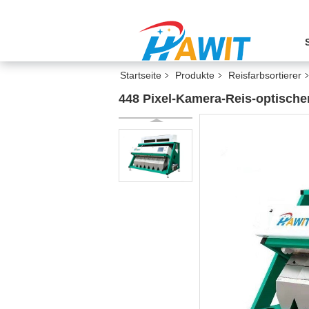
Startseite
Produkte
Reisfarbsortierer
448 Pixel-Kamera-Reis-optische