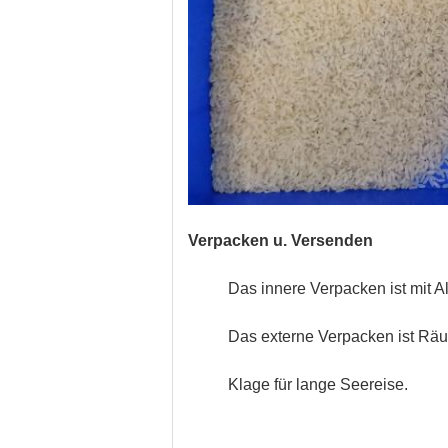
Verpacken u. Versenden
Das innere Verpacken ist mit 
Das externe Verpacken ist Räu
Klage für lange Seereise.