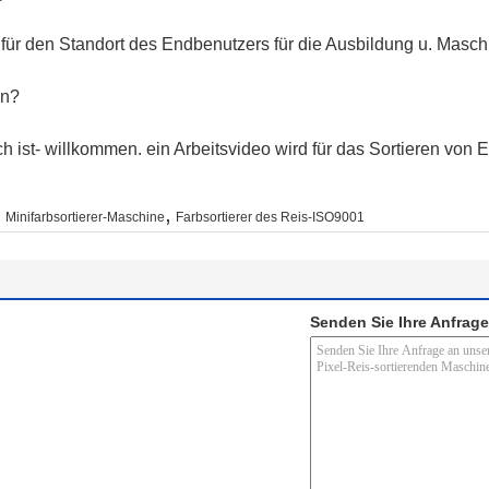
 für den Standort des Endbenutzers für die Ausbildung u. Maschi
en?
h ist- willkommen. ein Arbeitsvideo wird für das Sortieren von
,
,
Minifarbsortierer-Maschine
Farbsortierer des Reis-ISO9001
Senden Sie Ihre Anfrage