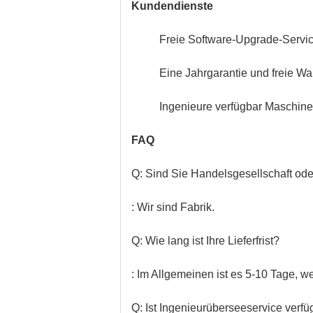
Kundendienste
Freie Software-Upgrade-Servic
Eine Jahrgarantie und freie Wa
Ingenieure verfügbar Maschine
FAQ
Q: Sind Sie Handelsgesellschaft ode
: Wir sind Fabrik.
Q: Wie lang ist Ihre Lieferfrist?
: Im Allgemeinen ist es 5-10 Tage, w
Q: Ist Ingenieurüberseeservice verfü