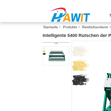
Startseite
Produkte
Reisfarbsortierer
Intelligente 5400 Rutschen der 