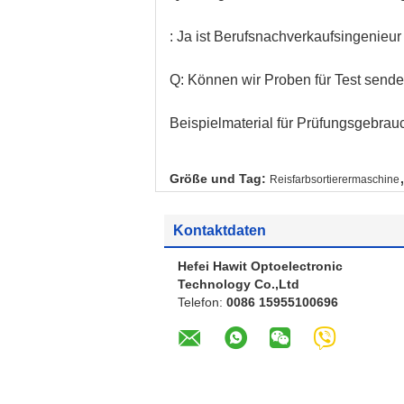
: Ja ist Berufsnachverkaufsingenieur
Q: Können wir Proben für Test send
Beispielmaterial für Prüfungsgebrauc
Größe und Tag:
Reisfarbsortierermaschine
Kontaktdaten
Hefei Hawit Optoelectronic
Technology Co.,Ltd
Telefon:
0086 15955100696