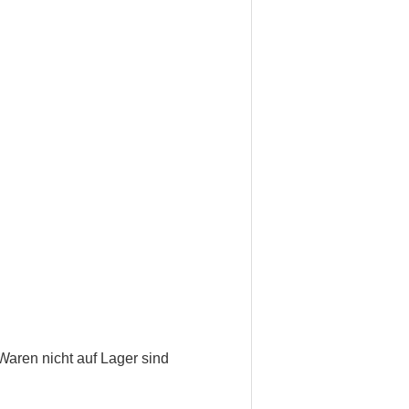
Waren nicht auf Lager sind