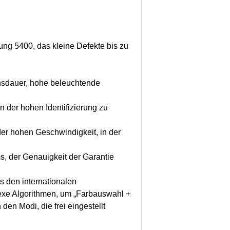
ng 5400, das kleine Defekte bis zu
ensdauer, hohe beleuchtende
n der hohen Identifizierung zu
der hohen Geschwindigkeit, in der
s, der Genauigkeit der Garantie
s den internationalen
exe Algorithmen, um „Farbauswahl +
den Modi, die frei eingestellt