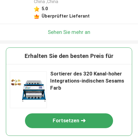
China ,China
5.0
Überprüfter Lieferant
Sehen Sie mehr an
Erhalten Sie den besten Preis für
Sortierer des 320 Kanal-hoher
Integrations-indischen Sesams
Farb
Fortsetzen