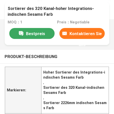
Sortierer des 320 Kanal-hoher Integrations-
indischen Sesams Farb
MOQ：1
Preis：Negotiable
Bestpreis
Kontaktieren Sie
uns
PRODUKT-BESCHREIBUNG
Hoher Sortierer des Integrations-i
ndischen Sesams Farb
,
Sortierer des 320 Kanal-indischen
Markieren:
Sesams Farb
,
Sortierer 2226mm indischen Sesam
s Farb