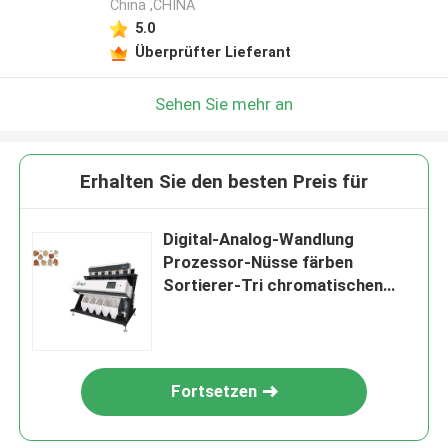
China ,CHINA
5.0
Überprüfter Lieferant
Sehen Sie mehr an
Erhalten Sie den besten Preis für
Digital-Analog-Wandlung
Prozessor-Nüsse färben
Sortierer-Tri chromatischen
Industrie-Grad
Fortsetzen