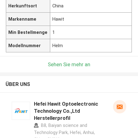
Herkunftsort
China
Markenname
Hawit
Min Bestellmenge
1
Modellnummer
Helm
Sehen Sie mehr an
ÜBER UNS
Hefei Hawit Optoelectronic
Technology Co.,Ltd
Herstellerprofil
B8, Baiyan science and
Technology Park, Hefei, Anhui,