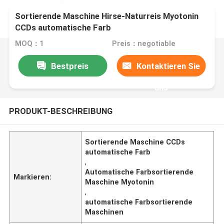
Sortierende Maschine Hirse-Naturreis Myotonin
CCDs automatische Farb
MOQ：1
Preis：negotiable
Bestpreis
Kontaktieren Sie
uns
PRODUKT-BESCHREIBUNG
Sortierende Maschine CCDs
automatische Farb
,
Automatische Farbsortierende
Markieren:
Maschine Myotonin
,
automatische Farbsortierende
Maschinen