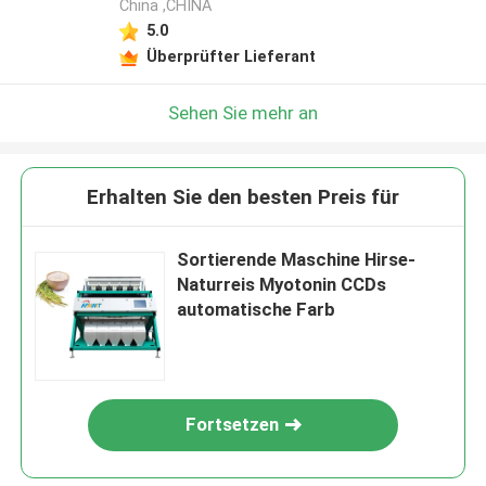
China ,CHINA
5.0
Überprüfter Lieferant
Sehen Sie mehr an
Erhalten Sie den besten Preis für
Sortierende Maschine Hirse-
Naturreis Myotonin CCDs
automatische Farb
Fortsetzen