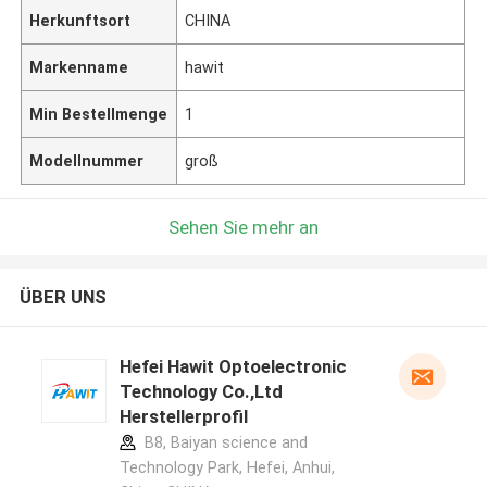
Herkunftsort
CHINA
Markenname
hawit
Min Bestellmenge
1
Modellnummer
groß
Sehen Sie mehr an
ÜBER UNS
Hefei Hawit Optoelectronic
Technology Co.,Ltd
Herstellerprofil
B8, Baiyan science and
Technology Park, Hefei, Anhui,