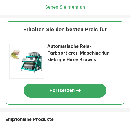
Sehen Sie mehr an
Erhalten Sie den besten Preis für
Automatische Reis-
Farbsortierer-Maschine für
klebrige Hirse Browns
Fortsetzen
Empfohlene Produkte