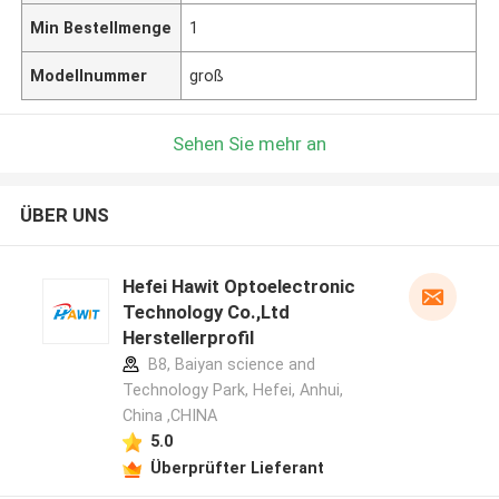
Min Bestellmenge
1
Modellnummer
groß
Sehen Sie mehr an
ÜBER UNS
Hefei Hawit Optoelectronic
Technology Co.,Ltd
Herstellerprofil
B8, Baiyan science and
Technology Park, Hefei, Anhui,
China ,CHINA
5.0
Überprüfter Lieferant