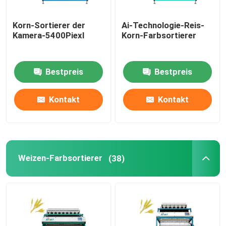
Korn-Sortierer der
Ai-Technologie-Reis-
Kamera-5400Piexl
Korn-Farbsortierer
Bestpreis
Bestpreis
Kontakt
Kontakt
Weizen-Farbsortierer
(38)