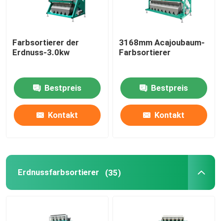
Farbsortierer der
3168mm Acajoubaum-
Erdnuss-3.0kw
Farbsortierer
Bestpreis
Bestpreis
Kontakt
Kontakt
Erdnussfarbsortierer
(35)