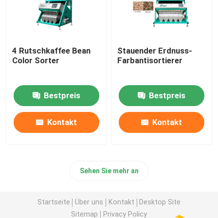
4 Rutschkaffee Bean
Stauender Erdnuss-
Color Sorter
Farbantisortierer
Bestpreis
Bestpreis
Kontakt
Kontakt
Sehen Sie mehr an
Startseite
Über uns
Kontakt
Desktop Site
Sitemap
Privacy Policy