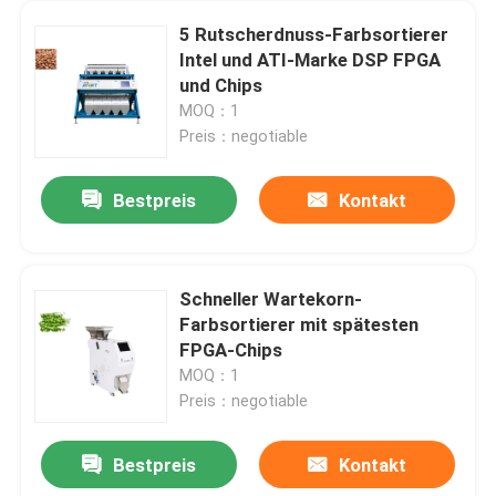
5 Rutscherdnuss-Farbsortierer
Intel und ATI-Marke DSP FPGA
und Chips
MOQ：1
Preis：negotiable
Bestpreis
Kontakt
Schneller Wartekorn-
Farbsortierer mit spätesten
FPGA-Chips
MOQ：1
Preis：negotiable
Bestpreis
Kontakt