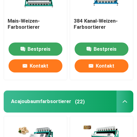
Mais-Weizen-
384 Kanal-Weizen-
Farbsortierer
Farbsortierer
Bestpreis
Bestpreis
Kontakt
Kontakt
Acajoubaumfarbsortierer
(22)