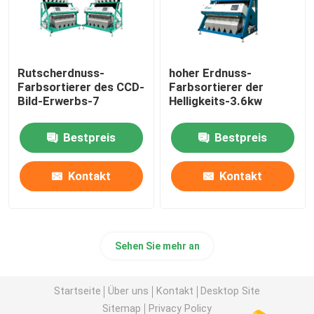
Rutscherdnuss-
hoher Erdnuss-
Farbsortierer des CCD-
Farbsortierer der
Bild-Erwerbs-7
Helligkeits-3.6kw
Bestpreis
Bestpreis
Kontakt
Kontakt
Sehen Sie mehr an
Startseite
Über uns
Kontakt
Desktop Site
Sitemap
Privacy Policy