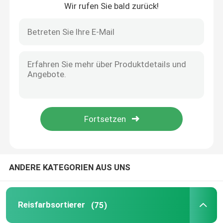
Wir rufen Sie bald zurück!
Haus
ANDERE KATEGORIEN AUS UNS
Produkte
Reisfarbsortierer
(75)
Über uns