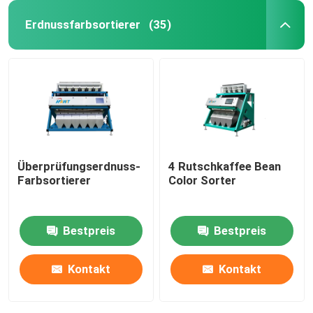
Erdnussfarbsortierer
(35)
Überprüfungserdnuss-
4 Rutschkaffee Bean
Farbsortierer
Color Sorter
Bestpreis
Bestpreis
Kontakt
Kontakt