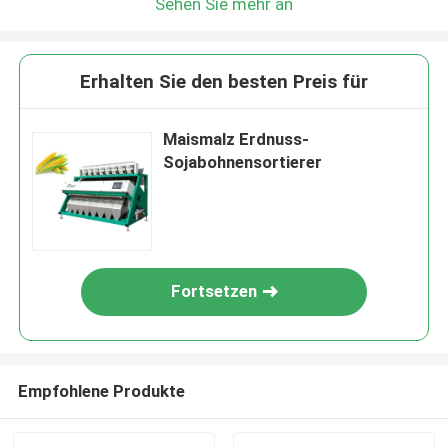
Sehen Sie mehr an
Erhalten Sie den besten Preis für
Maismalz Erdnuss-
Sojabohnensortierer
Fortsetzen
Empfohlene Produkte