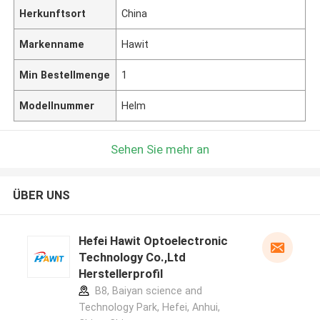
Herkunftsort
China
Markenname
Hawit
Min Bestellmenge
1
Modellnummer
Helm
Sehen Sie mehr an
ÜBER UNS
Hefei Hawit Optoelectronic
Technology Co.,Ltd
Herstellerprofil
B8, Baiyan science and
Technology Park, Hefei, Anhui,