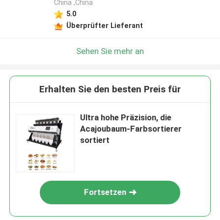
China ,China
5.0
Überprüfter Lieferant
Sehen Sie mehr an
Erhalten Sie den besten Preis für
Ultra hohe Präzision, die
Acajoubaum-Farbsortierer
sortiert
Fortsetzen