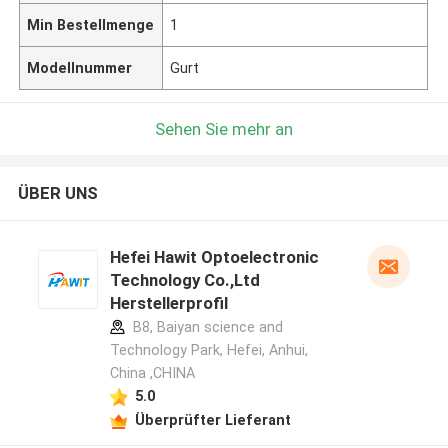
Min Bestellmenge
1
Modellnummer
Gurt
Sehen Sie mehr an
ÜBER UNS
Hefei Hawit Optoelectronic
Technology Co.,Ltd
Herstellerprofil
B8, Baiyan science and
Technology Park, Hefei, Anhui,
China ,CHINA
5.0
Überprüfter Lieferant