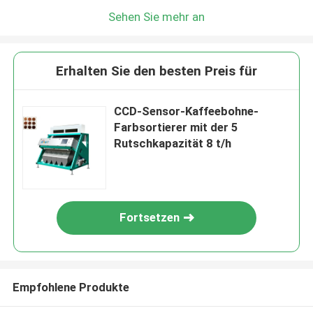
Sehen Sie mehr an
Erhalten Sie den besten Preis für
CCD-Sensor-Kaffeebohne-
Farbsortierer mit der 5
Rutschkapazität 8 t/h
Fortsetzen
Empfohlene Produkte