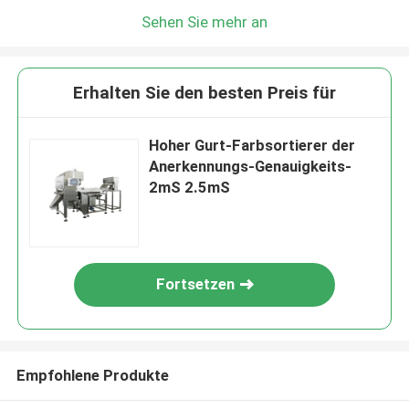
Sehen Sie mehr an
Erhalten Sie den besten Preis für
Hoher Gurt-Farbsortierer der
Anerkennungs-Genauigkeits-
2mS 2.5mS
Fortsetzen
Empfohlene Produkte