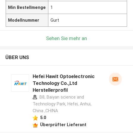
Min Bestellmenge
1
Modellnummer
Gurt
Sehen Sie mehr an
ÜBER UNS
Hefei Hawit Optoelectronic
Technology Co.,Ltd
Herstellerprofil
B8, Baiyan science and
Technology Park, Hefei, Anhui,
China ,CHINA
5.0
Überprüfter Lieferant