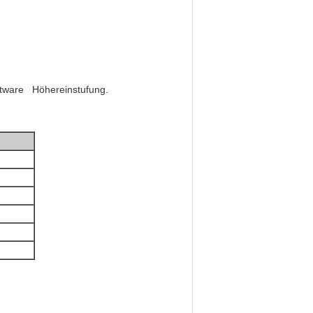
oftware Höhereinstufung.