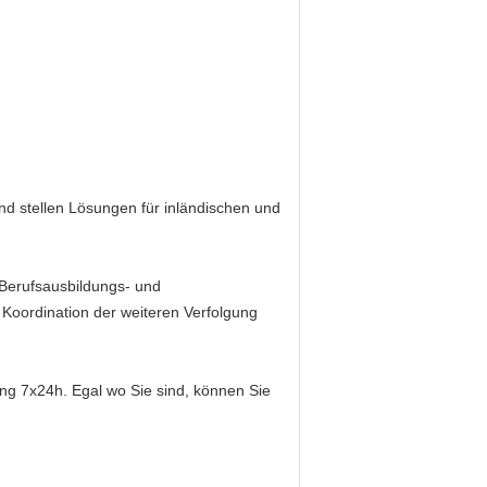
und stellen Lösungen für inländischen und
 Berufsausbildungs- und
d Koordination der weiteren Verfolgung
ung 7x24h. Egal wo Sie sind, können Sie