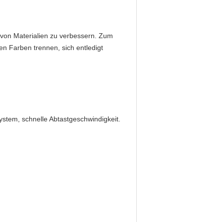
t von Materialien zu verbessern. Zum
en Farben trennen, sich entledigt
stem, schnelle Abtastgeschwindigkeit.