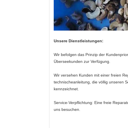
Unsere Dienstleistungen:
Wir befolgen das Prinzip der Kundenprior
Überseekunden zur Verfügung.
Wir versehen Kunden mit einer freien Re
technischeanleitung, die völlig unseren 
kennzeichnet.
Service-Verpflichtung: Eine freie Repar
uns besuchen.