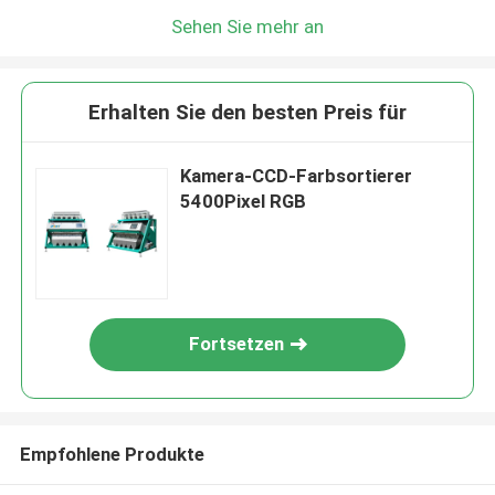
Sehen Sie mehr an
Erhalten Sie den besten Preis für
Kamera-CCD-Farbsortierer
5400Pixel RGB
Fortsetzen
Empfohlene Produkte