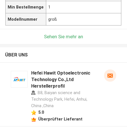
Min Bestellmenge
1
Modellnummer
groß
Sehen Sie mehr an
ÜBER UNS
Hefei Hawit Optoelectronic
Technology Co.,Ltd
Herstellerprofil
B8, Baiyan science and
Technology Park, Hefei, Anhui,
China ,China
5.0
Überprüfter Lieferant