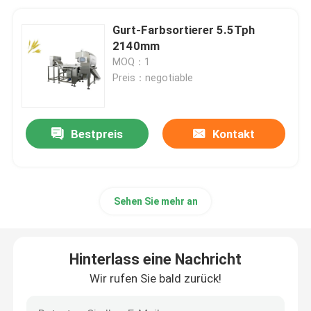
Gurt-Farbsortierer 5.5Tph
2140mm
MOQ：1
Preis：negotiable
Bestpreis
Kontakt
Sehen Sie mehr an
Hinterlass eine Nachricht
Wir rufen Sie bald zurück!