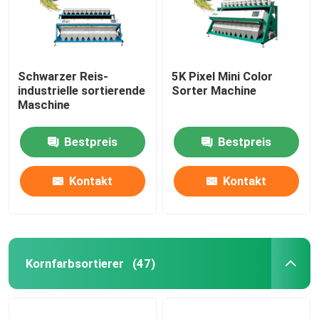
Schwarzer Reis-
5K Pixel Mini Color
industrielle sortierende
Sorter Machine
Maschine
Bestpreis
Bestpreis
Kontakt
Kontakt
Kornfarbsortierer
(47)