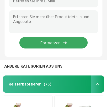
ANDERE KATEGORIEN AUS UNS
Reisfarbsortierer
(75)