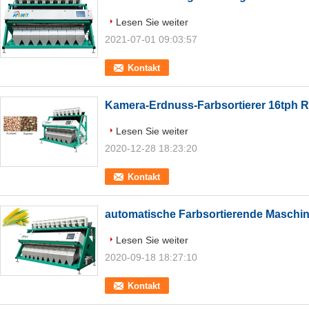
Lesen Sie weiter
2021-07-01 09:03:57
Kontakt
Kamera-Erdnuss-Farbsortierer 16tph 
Lesen Sie weiter
2020-12-28 18:23:20
Kontakt
automatische Farbsortierende Maschi
Lesen Sie weiter
2020-09-18 18:27:10
Kontakt