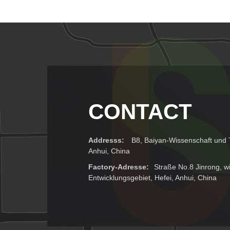
CONTACT
Addresss:
B8, Baiyan-Wissenschaft und T
Anhui, China
Factory-Adresse:
Straße No.8 Jinrong, wi
Entwicklungsgebiet, Hefei, Anhui, China