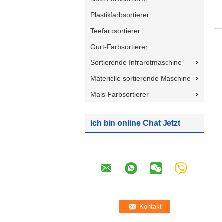
Plastikfarbsortierer
Teefarbsortierer
Gurt-Farbsortierer
Sortierende Infrarotmaschine
Materielle sortierende Maschine
Mais-Farbsortierer
Ich bin online Chat Jetzt