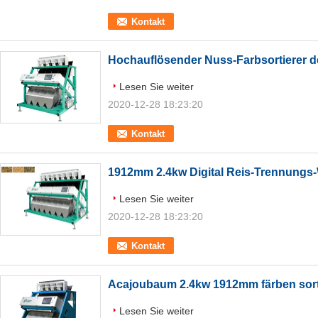
Kontakt
Hochauflösender Nuss-Farbsortierer d
Lesen Sie weiter
2020-12-28 18:23:20
Kontakt
1912mm 2.4kw Digital Reis-Trennungs-
Lesen Sie weiter
2020-12-28 18:23:20
Kontakt
Acajoubaum 2.4kw 1912mm färben sor
Lesen Sie weiter