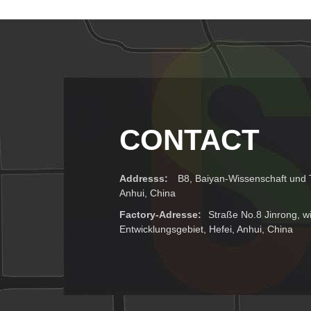
CONTACT
Addresss:
B8, Baiyan-Wissenschaft und T
Anhui, China
Factory-Adresse:
Straße No.8 Jinrong, wi
Entwicklungsgebiet, Hefei, Anhui, China