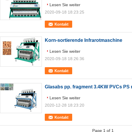
Lesen Sie weiter
2020-09-18 18:23:25
Kontakt
Korn-sortierende Infrarotmaschine
Lesen Sie weiter
2020-09-18 18:26:36
Kontakt
Glasabs pp. fragment 3.4KW PVCs PS m
Lesen Sie weiter
2020-12-28 18:23:20
Kontakt
Page 1 of 1