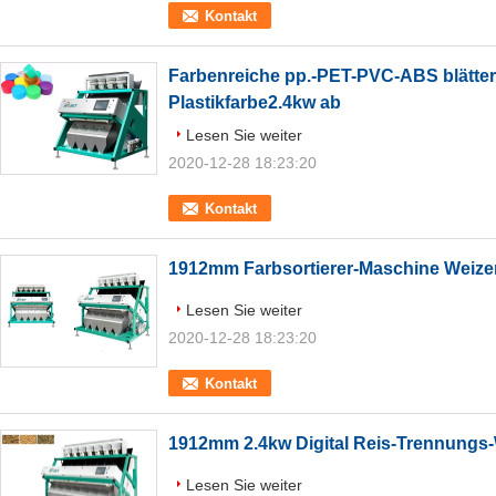
Kontakt
Farbenreiche pp.-PET-PVC-ABS blätter
Plastikfarbe2.4kw ab
Lesen Sie weiter
2020-12-28 18:23:20
Kontakt
1912mm Farbsortierer-Maschine Weize
Lesen Sie weiter
2020-12-28 18:23:20
Kontakt
1912mm 2.4kw Digital Reis-Trennungs-
Lesen Sie weiter