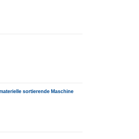
aterielle sortierende Maschine