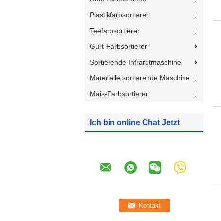
Plastikfarbsortierer
Teefarbsortierer
Gurt-Farbsortierer
Sortierende Infrarotmaschine
Materielle sortierende Maschine
Mais-Farbsortierer
Ich bin online Chat Jetzt