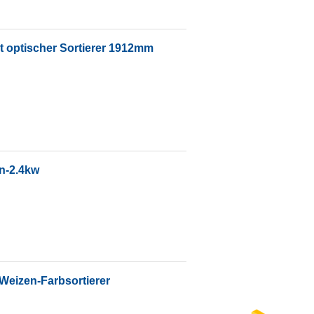
t optischer Sortierer 1912mm
n-2.4kw
Weizen-Farbsortierer