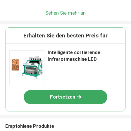
Sehen Sie mehr an
Erhalten Sie den besten Preis für
Intelligente sortierende
Infrarotmaschine LED
Fortsetzen
Empfohlene Produkte