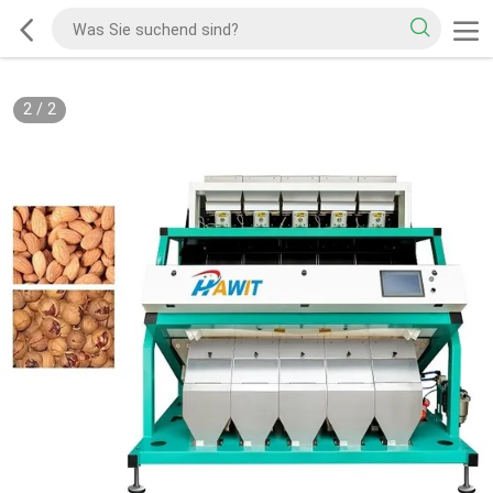
2
/
2