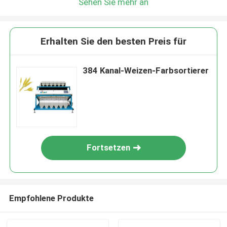
Sehen Sie mehr an
Erhalten Sie den besten Preis für
384 Kanal-Weizen-Farbsortierer
Fortsetzen
Empfohlene Produkte