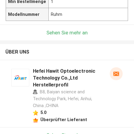
Min Bestellmenge
1
Modellnummer
Ruhm
Sehen Sie mehr an
ÜBER UNS
Hefei Hawit Optoelectronic
Technology Co.,Ltd
Herstellerprofil
B8, Baiyan science and
Technology Park, Hefei, Anhui,
China ,CHINA
5.0
Überprüfter Lieferant