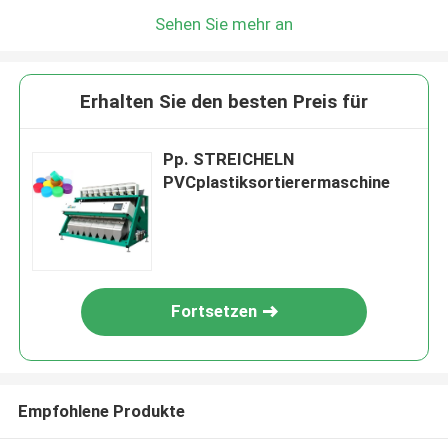
Sehen Sie mehr an
Erhalten Sie den besten Preis für
Pp. STREICHELN
PVCplastiksortierermaschine
Fortsetzen
Empfohlene Produkte