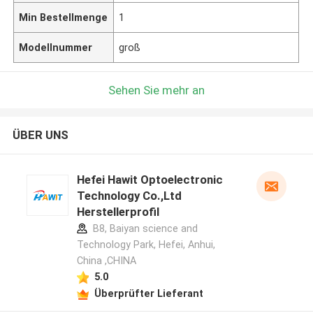
Min Bestellmenge
1
Modellnummer
groß
Sehen Sie mehr an
ÜBER UNS
Hefei Hawit Optoelectronic
Technology Co.,Ltd
Herstellerprofil
B8, Baiyan science and
Technology Park, Hefei, Anhui,
China ,CHINA
5.0
Überprüfter Lieferant