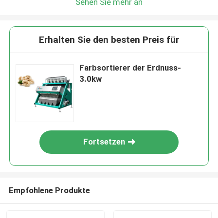
Sehen Sie mehr an
Erhalten Sie den besten Preis für
Farbsortierer der Erdnuss-
3.0kw
Fortsetzen
Empfohlene Produkte