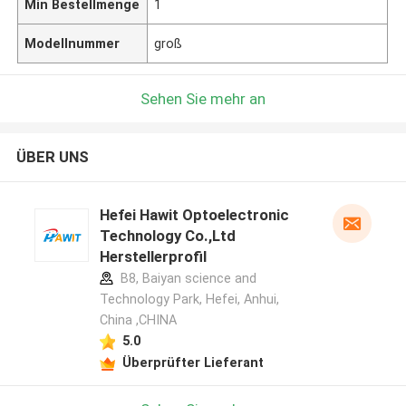
Min Bestellmenge
1
Modellnummer
groß
Sehen Sie mehr an
ÜBER UNS
Hefei Hawit Optoelectronic
Technology Co.,Ltd
Herstellerprofil
B8, Baiyan science and
Technology Park, Hefei, Anhui,
China ,CHINA
5.0
Überprüfter Lieferant